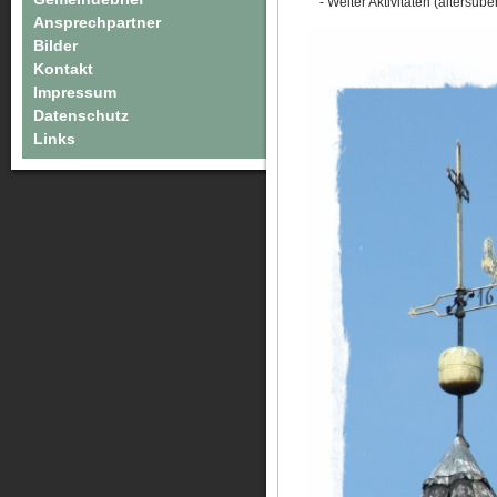
- Weiter Aktivitäten (altersübe
Ansprechpartner
Bilder
Kontakt
Impressum
Datenschutz
Links