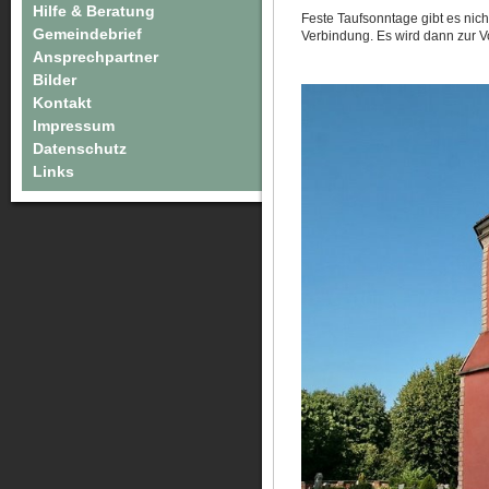
Hilfe & Beratung
Feste Taufsonntage gibt es nicht
Gemeindebrief
Verbindung. Es wird dann zur Vo
Ansprechpartner
Bilder
Kontakt
Impressum
Datenschutz
Links